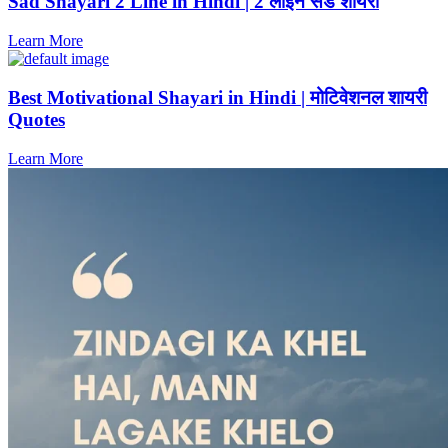
Sad Shayari 2 Line in Hindi | 2 लाइन सैड शायरी
Learn More
Best Motivational Shayari in Hindi | मोटिवेशनल शायरी
Quotes
Learn More